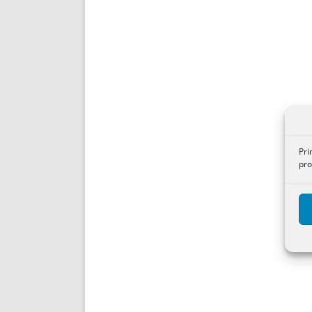
Pri
pro