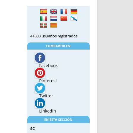
41883 usuarios registrados
COMPARTIR EN:
Facebook
Pinterest
Twitter
Linkedin
EN ESTA SECCIÓN
SC