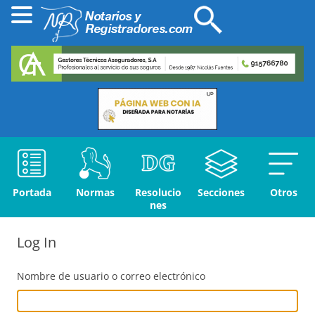
Portada
Normas
Resolucio
Secciones
Otros
nes
Log In
Nombre de usuario o correo electrónico