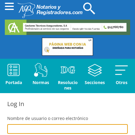
Portada
Normas
Resolucio
Secciones
Otros
nes
Log In
Nombre de usuario o correo electrónico