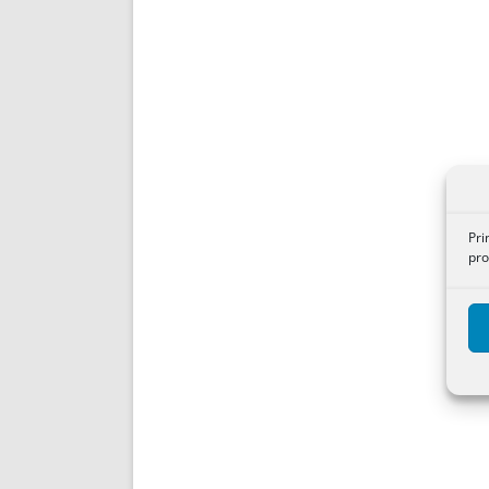
Pri
pro