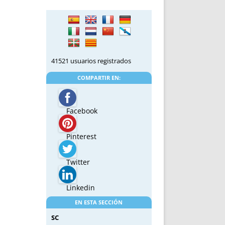
41521 usuarios registrados
COMPARTIR EN:
Facebook
Pinterest
Twitter
Linkedin
EN ESTA SECCIÓN
SC