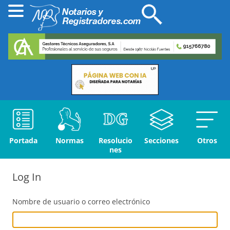
Portada
Normas
Resolucio
Secciones
Otros
nes
Log In
Nombre de usuario o correo electrónico