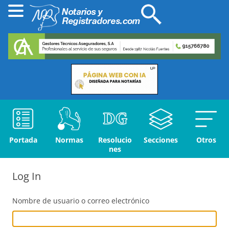
Portada
Normas
Resolucio
Secciones
Otros
nes
Log In
Nombre de usuario o correo electrónico