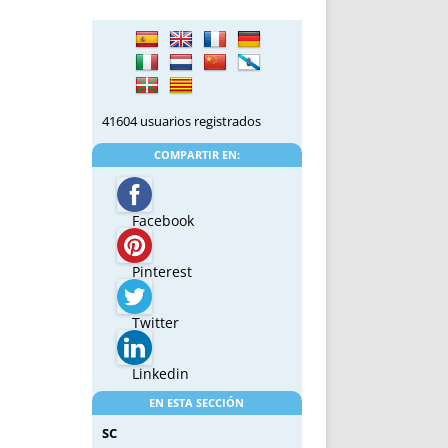
41604 usuarios registrados
COMPARTIR EN:
Facebook
Pinterest
Twitter
Linkedin
EN ESTA SECCIÓN
SC