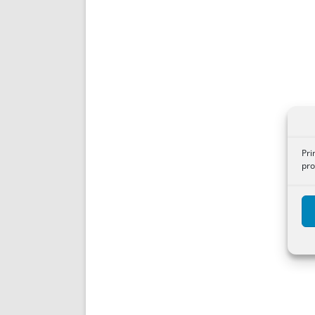
Pri
pro