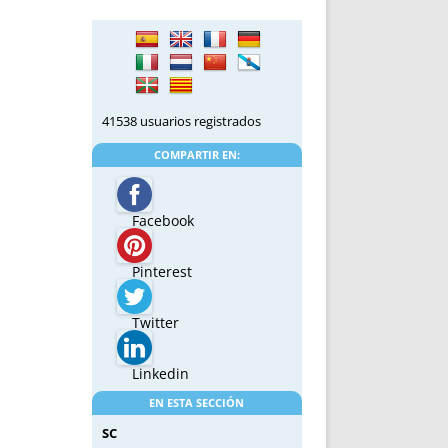
41538 usuarios registrados
COMPARTIR EN:
Facebook
Pinterest
Twitter
Linkedin
EN ESTA SECCIÓN
SC