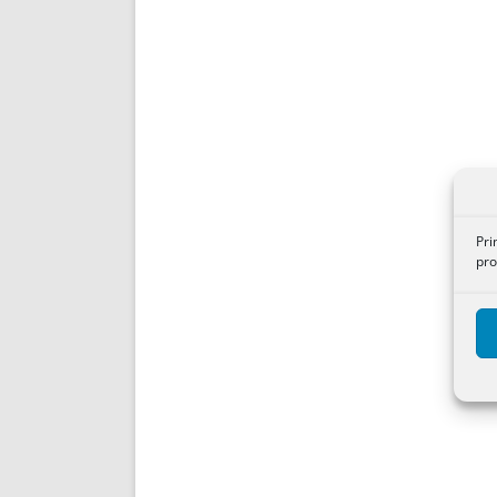
Pri
pro