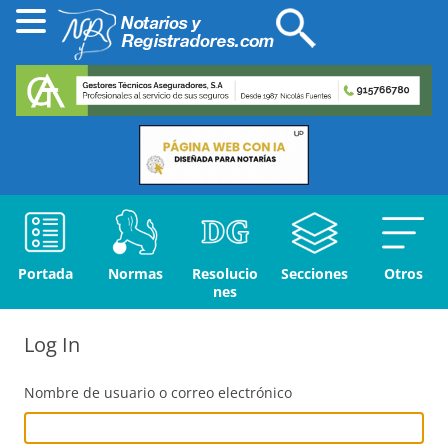
Portada
Normas
Resolucio
Secciones
Otros
nes
Log In
Nombre de usuario o correo electrónico