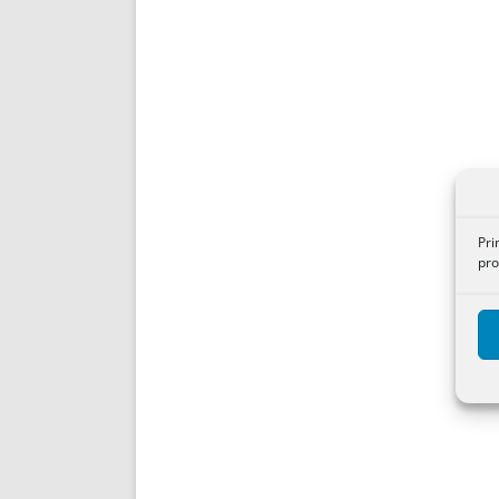
Pri
pro