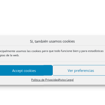
Sí, también usamos cookies
ncipalmente usamos las cookies para que todo funcione bien y para estadísticas
pias de la web.
Accept cookies
Ver preferencias
Política de Privacidad
Aviso Legal