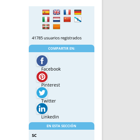
41785 usuarios registrados
COMPARTIR EN:
Facebook
Pinterest
Twitter
Linkedin
EN ESTA SECCIÓN
SC