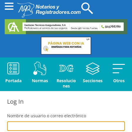
Portada
Normas
Resolucio
Secciones
Otros
nes
Log In
Nombre de usuario o correo electrónico