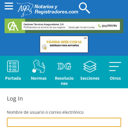
Portada
Normas
Resolucio
Secciones
Otros
nes
Log In
Nombre de usuario o correo electrónico