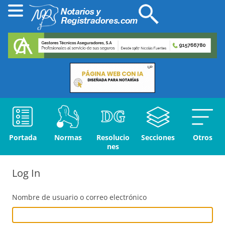
Portada
Normas
Resolucio
Secciones
Otros
nes
Log In
Nombre de usuario o correo electrónico