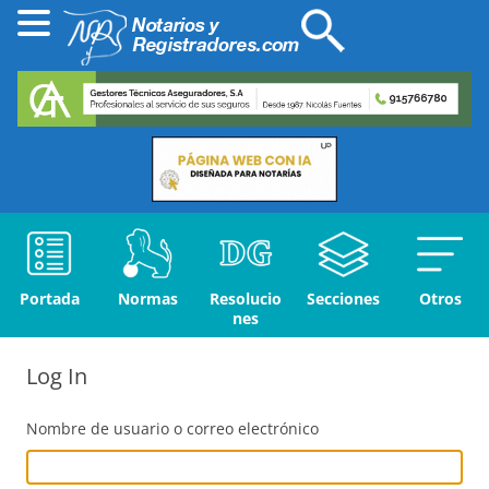
Portada
Normas
Resolucio
Secciones
Otros
nes
Log In
Nombre de usuario o correo electrónico