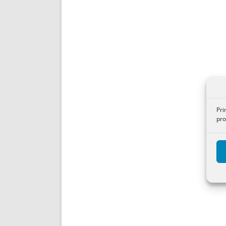
Pri
pro