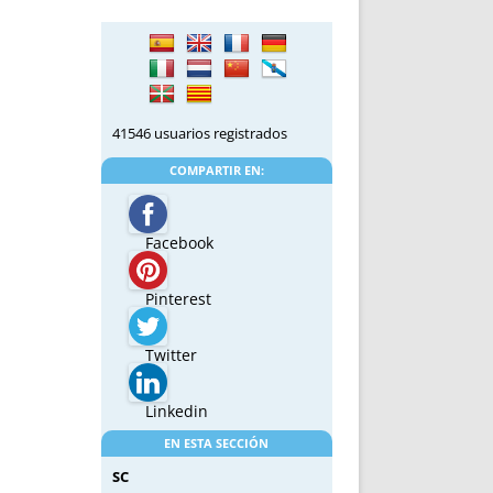
41546 usuarios registrados
COMPARTIR EN:
Facebook
Pinterest
Twitter
Linkedin
EN ESTA SECCIÓN
SC