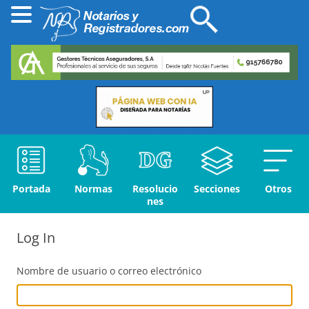
Portada
Normas
Resolucio
Secciones
Otros
nes
Log In
Nombre de usuario o correo electrónico