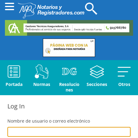
Portada
Normas
Resolucio
Secciones
Otros
nes
Log In
Nombre de usuario o correo electrónico