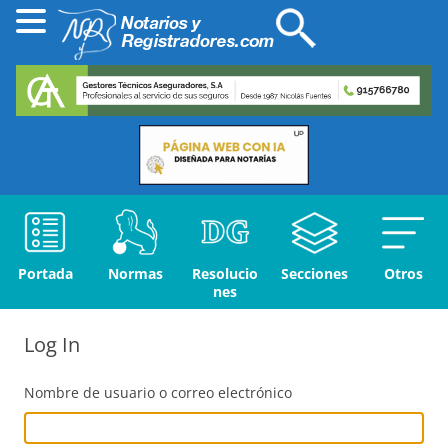
Portada
Normas
Resolucio
Secciones
Otros
nes
Log In
Nombre de usuario o correo electrónico