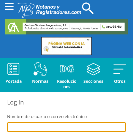
Portada
Normas
Resolucio
Secciones
Otros
nes
Log In
Nombre de usuario o correo electrónico