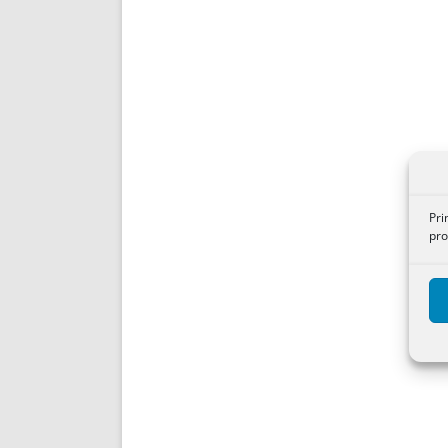
Pri
pro