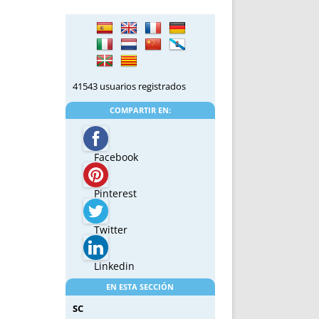
41543 usuarios registrados
COMPARTIR EN:
Facebook
Pinterest
Twitter
Linkedin
EN ESTA SECCIÓN
SC