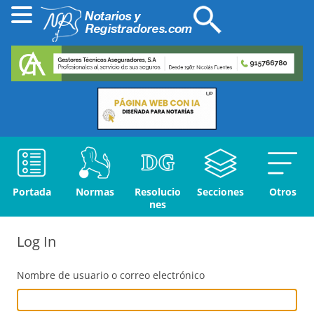
Portada
Normas
Resolucio
Secciones
Otros
nes
Log In
Nombre de usuario o correo electrónico