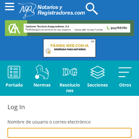
Portada
Normas
Resolucio
Secciones
Otros
nes
Log In
Nombre de usuario o correo electrónico