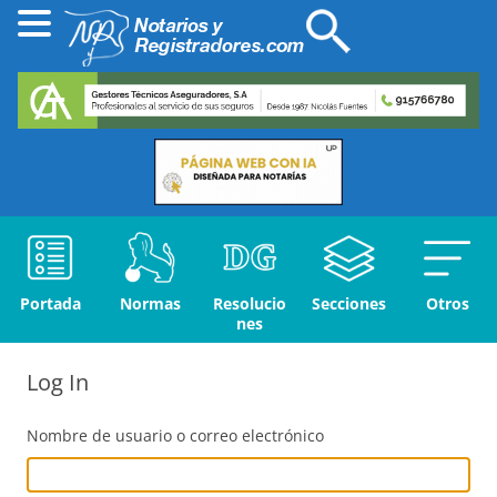
Portada
Normas
Resolucio
Secciones
Otros
nes
Log In
Nombre de usuario o correo electrónico