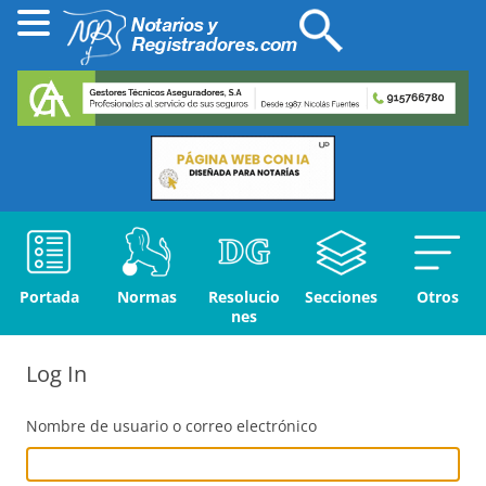
Portada
Normas
Resolucio
Secciones
Otros
nes
Log In
Nombre de usuario o correo electrónico