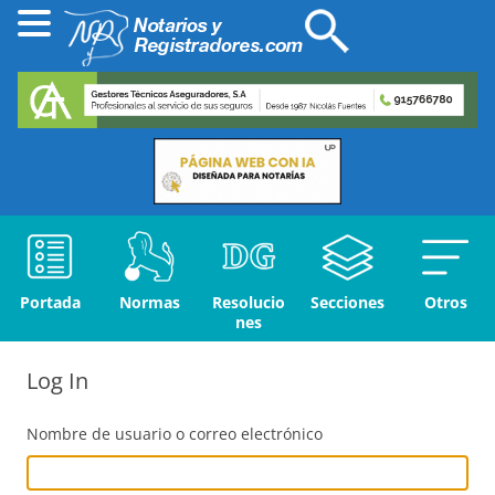
Portada
Normas
Resolucio
Secciones
Otros
nes
Log In
Nombre de usuario o correo electrónico