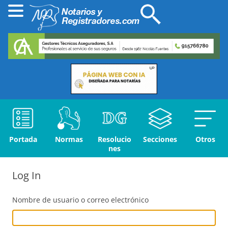
Portada
Normas
Resolucio
Secciones
Otros
nes
Log In
Nombre de usuario o correo electrónico