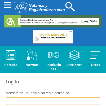
Portada
Normas
Resolucio
Secciones
Otros
nes
Log In
Nombre de usuario o correo electrónico