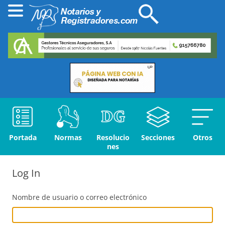
Portada
Normas
Resolucio
Secciones
Otros
nes
Log In
Nombre de usuario o correo electrónico