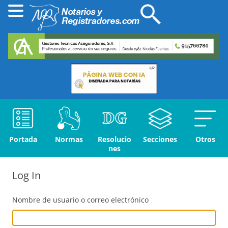
Portada
Normas
Resolucio
Secciones
Otros
nes
Log In
Nombre de usuario o correo electrónico