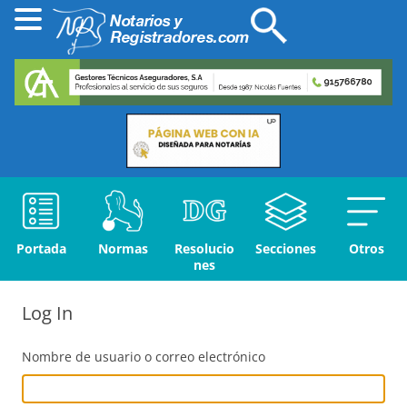
Portada
Normas
Resolucio
Secciones
Otros
nes
Log In
Nombre de usuario o correo electrónico