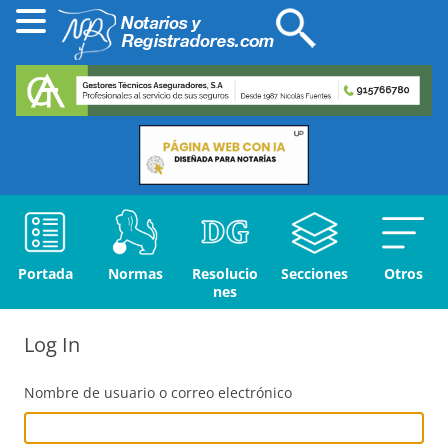
Portada
Normas
Resolucio
Secciones
Otros
nes
Log In
Nombre de usuario o correo electrónico