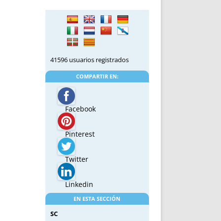
41596 usuarios registrados
COMPARTIR EN:
Facebook
Pinterest
Twitter
Linkedin
EN ESTA SECCIÓN
SC