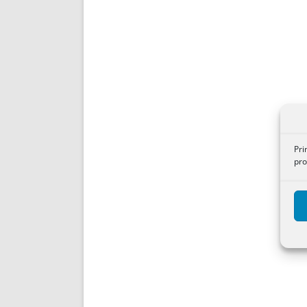
Pri
pro