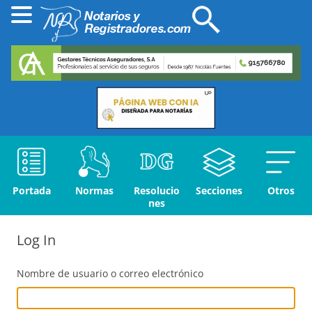
Portada
Normas
Resolucio
Secciones
Otros
nes
Log In
Nombre de usuario o correo electrónico