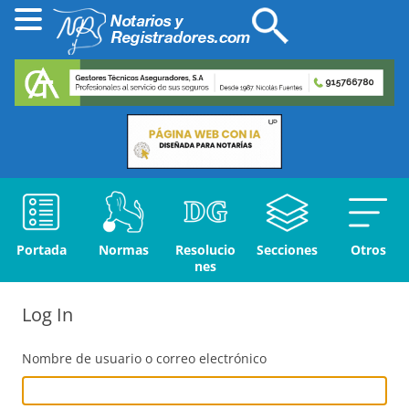
Portada
Normas
Resolucio
Secciones
Otros
nes
Log In
Nombre de usuario o correo electrónico