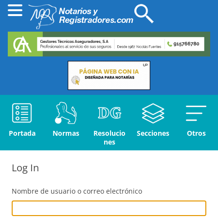
Portada
Normas
Resolucio
Secciones
Otros
nes
Log In
Nombre de usuario o correo electrónico