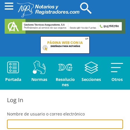
Portada
Normas
Resolucio
Secciones
Otros
nes
Log In
Nombre de usuario o correo electrónico