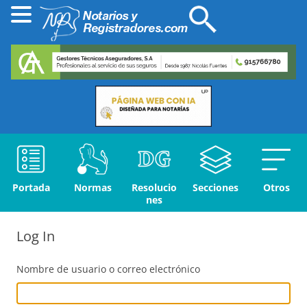
Portada
Normas
Resolucio
Secciones
Otros
nes
Log In
Nombre de usuario o correo electrónico