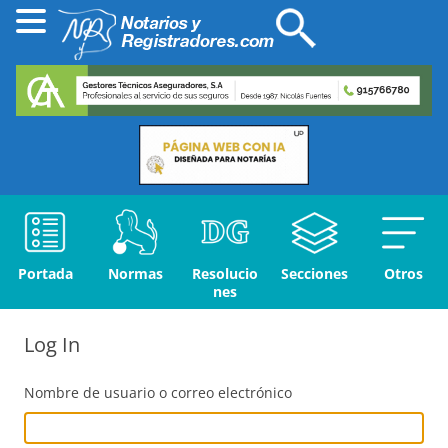
Portada
Normas
Resolucio
Secciones
Otros
nes
Log In
Nombre de usuario o correo electrónico