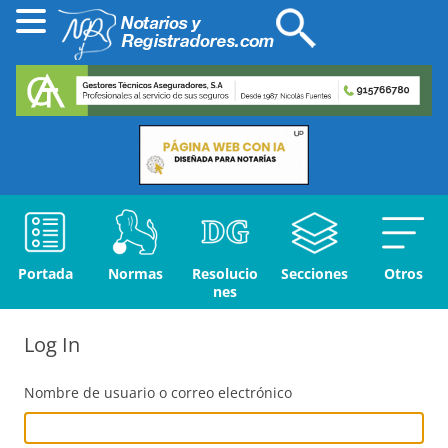
Portada
Normas
Resolucio
Secciones
Otros
nes
Log In
Nombre de usuario o correo electrónico