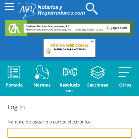
Portada
Normas
Resolucio
Secciones
Otros
nes
Log In
Nombre de usuario o correo electrónico