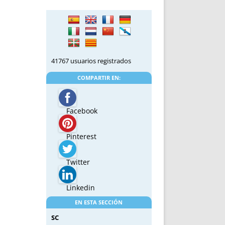
41767 usuarios registrados
COMPARTIR EN:
Facebook
Pinterest
Twitter
Linkedin
EN ESTA SECCIÓN
SC