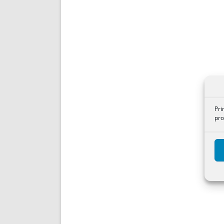
Pri
pro