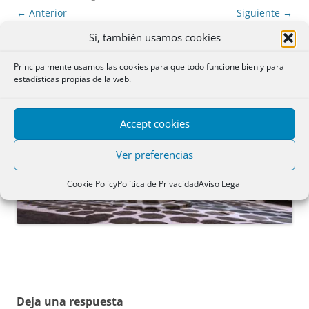
← Anterior
Siguiente →
Sí, también usamos cookies
Principalmente usamos las cookies para que todo funcione bien y para
estadísticas propias de la web.
Accept cookies
Ver preferencias
Cookie Policy
Política de Privacidad
Aviso Legal
Deja una respuesta