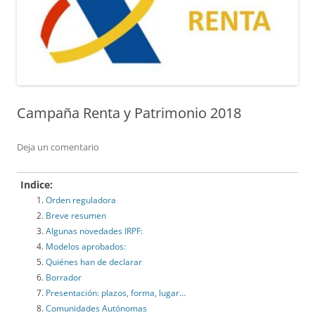
Campaña Renta y Patrimonio 2018
Deja un comentario
Indice:
Orden reguladora
Breve resumen
Algunas novedades IRPF:
Modelos aprobados:
Quiénes han de declarar
Borrador
Presentación: plazos, forma, lugar…
Comunidades Autónomas