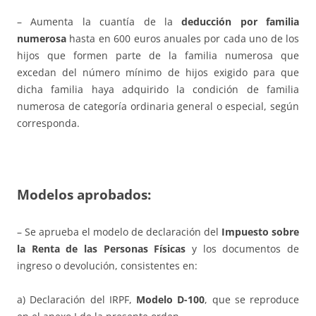
– Aumenta la cuantía de la
deducción por familia
numerosa
hasta en 600 euros anuales por cada uno de los
hijos que formen parte de la familia numerosa que
excedan del número mínimo de hijos exigido para que
dicha familia haya adquirido la condición de familia
numerosa de categoría ordinaria general o especial, según
corresponda.
Modelos aprobados:
– Se aprueba el modelo de declaración del
Impuesto sobre
la Renta de las Personas Físicas
y los documentos de
ingreso o devolución, consistentes en:
a) Declaración del IRPF,
Modelo D-100
, que se reproduce