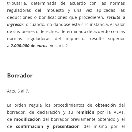
tributaria, determinada de acuerdo con las normas
reguladoras del Impuesto y una vez aplicadas las
deducciones o bonificaciones que procedieren,
resulte a
ingresar
, o cuando, no dándose esta circunstancia, el valor
de sus bienes o derechos, determinado de acuerdo con las
normas reguladoras del impuesto, resulte superior
a
2.000.000 de euros
. Ver art. 2
Borrador
Arts. 5 al 7.
La orden regula los procedimientos de
obtención
del
borrador, de declaración y su
remisión
por la AEAT,
de
modificación
del borrador previamente obtenido y el
de
confirmación y presentación
del mismo por el