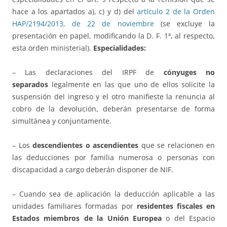
hace a los apartados a), c) y d) del
artículo 2 de la Orden
HAP/2194/2013, de 22 de noviembre
(se excluye la
presentación en papel, modificando la D. F. 1ª, al respecto,
esta orden ministerial).
Especialidades:
– Las declaraciones del IRPF de
cónyuges no
separados
legalmente en las que uno de ellos solicite la
suspensión del ingreso y el otro manifieste la renuncia al
cobro de la devolución, deberán presentarse de forma
simultánea y conjuntamente.
– Los
descendientes o ascendientes
que se relacionen en
las deducciones por familia numerosa o personas con
discapacidad a cargo deberán disponer de NIF.
– Cuando sea de aplicación la deducción aplicable a las
unidades familiares formadas por
residentes fiscales en
Estados miembros de la Unión Europea
o del Espacio