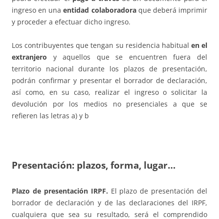
ingreso en una
entidad colaboradora
que deberá imprimir
y proceder a efectuar dicho ingreso.
Los contribuyentes que tengan su residencia habitual
en el
extranjero
y aquellos que se encuentren fuera del
territorio nacional durante los plazos de presentación,
podrán confirmar y presentar el borrador de declaración,
así como, en su caso, realizar el ingreso o solicitar la
devolución por los medios no presenciales a que se
refieren las letras a) y b
Presentación: plazos, forma, lugar…
Plazo de presentación IRPF.
El plazo de presentación del
borrador de declaración y de las declaraciones del IRPF,
cualquiera que sea su resultado, será el comprendido