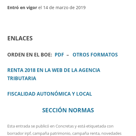
Entró en vigor
el 14 de marzo de 2019
ENLACES
ORDEN EN EL BOE:
PDF
–
OTROS FORMATOS
RENTA 2018 EN LA WEB DE LA AGENCIA
TRIBUTARIA
FISCALIDAD AUTONÓMICA Y LOCAL
SECCIÓN NORMAS
Esta entrada se publicó en
Concretas
y está etiquetada con
borrador irpf
,
campaña patrimonio
,
campaña renta
,
novedades