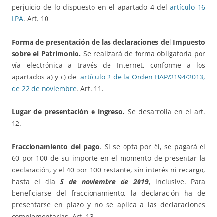
perjuicio de lo dispuesto en el apartado 4 del
artículo 16
LPA
. Art. 10
Forma de presentación de las declaraciones del Impuesto
sobre el Patrimonio.
Se realizará de forma obligatoria por
vía electrónica a través de Internet, conforme a los
apartados a) y c) del
artículo 2 de la Orden HAP/2194/2013,
de 22 de noviembre
. Art. 11.
Lugar de presentación e ingreso.
Se desarrolla en el art.
12.
Fraccionamiento del pago
. Si se opta por él, se pagará el
60 por 100 de su importe en el momento de presentar la
declaración, y el 40 por 100 restante, sin interés ni recargo,
hasta el día
5 de noviembre de 2019
, inclusive. Para
beneficiarse del fraccionamiento, la declaración ha de
presentarse en plazo y no se aplica a las declaraciones
complementarias. Art. 13.