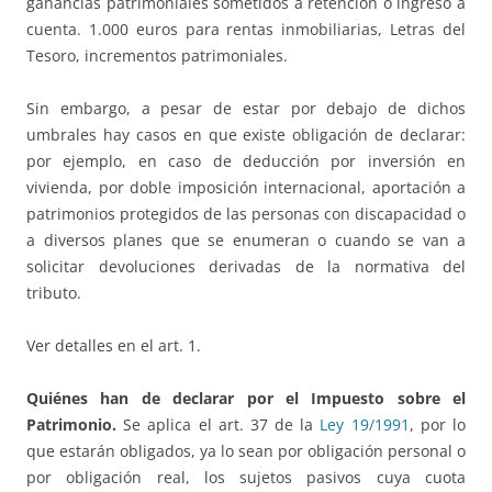
ganancias patrimoniales sometidos a retención o ingreso a
cuenta. 1.000 euros para rentas inmobiliarias, Letras del
Tesoro, incrementos patrimoniales.
Sin embargo, a pesar de estar por debajo de dichos
umbrales hay casos en que existe obligación de declarar:
por ejemplo, en caso de deducción por inversión en
vivienda, por doble imposición internacional, aportación a
patrimonios protegidos de las personas con discapacidad o
a diversos planes que se enumeran o cuando se van a
solicitar devoluciones derivadas de la normativa del
tributo.
Ver detalles en el art. 1.
Quiénes han de declarar por el Impuesto sobre el
Patrimonio.
Se aplica el art. 37 de la
Ley 19/1991
, por lo
que estarán obligados, ya lo sean por obligación personal o
por obligación real, los sujetos pasivos cuya cuota