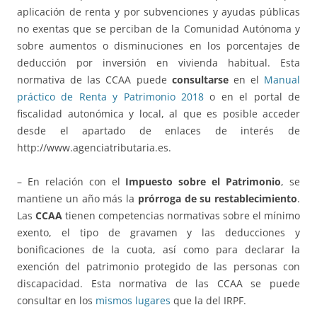
aplicación de renta y por subvenciones y ayudas públicas
no exentas que se perciban de la Comunidad Autónoma y
sobre aumentos o disminuciones en los porcentajes de
deducción por inversión en vivienda habitual. Esta
normativa de las CCAA puede
consultarse
en el
Manual
práctico de Renta y Patrimonio 2018
o en el portal de
fiscalidad autonómica y local, al que es posible acceder
desde el apartado de enlaces de interés de
http://www.agenciatributaria.es.
– En relación con el
Impuesto sobre el Patrimonio
, se
mantiene un año más la
prórroga de su restablecimiento
.
Las
CCAA
tienen competencias normativas sobre el mínimo
exento, el tipo de gravamen y las deducciones y
bonificaciones de la cuota, así como para declarar la
exención del patrimonio protegido de las personas con
discapacidad. Esta normativa de las CCAA se puede
consultar en los
mismos lugares
que la del IRPF.