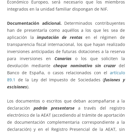
Económico Europeo, será necesario que los miembros
integrados en la unidad familiar dispongan de NIF.
Documentación adicional.
Determinados contribuyentes
han de presentarla como aquéllos a los que les sea de
aplicación la
imputación de rentas
en el régimen de
transparencia fiscal internacional, los que hayan realizado
inversiones anticipadas de futuras dotaciones a la reserva
para inversiones en
Canarias
o los que soliciten la
devolución mediante
cheque nominativo sin cruzar
del
Banco de España, o casos relacionados con el
artículo
89.1
de la Ley del Impuesto de Sociedades (
fusiones y
escisiones
).
Los documentos o escritos que deban acompañarse a la
declaración
podrán presentarse
a través del registro
electrónico de la AEAT (accediendo al trámite de aportación
de documentación complementaria correspondiente a la
declaración) y en el Registro Presencial de la AEAT, sin