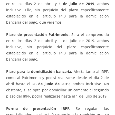
entre los días 2 de abril y
1 de julio de 2019
, ambos
inclusive. Ello, sin perjuicio del plazo específicamente
establecido en el artículo 14.3 para la domiciliación
bancaria del pago, que veremos.
Plazo de presentación Patrimonio.
Será el comprendido
entre los días 2 de abril y 1 de julio de 2019, ambos
inclusive, sin perjuicio del plazo específicamente
establecido en el artículo 14.3 para la domiciliación
bancaria del pago.
Plazo para la domiciliación bancaria.
Afecta tanto al IRPF,
como al Patrimonio y podrá realizarse desde el día 2 de
abril hasta el
26 de junio de 2019
, ambos inclusive. No
obstante, si se opta por domiciliar únicamente el segundo
plazo del IRPF, podrá realizarse hasta el 1 de julio de 2019.
Forma de presentación IRPF.
Se regulan las
especialidades en el art. 9 respecto a la remisión que se