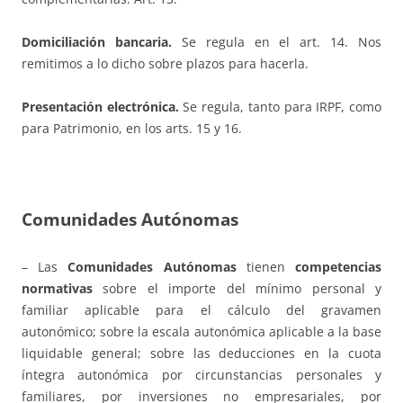
Domiciliación bancaria.
Se regula en el art. 14. Nos
remitimos a lo dicho sobre plazos para hacerla.
Presentación electrónica.
Se regula, tanto para IRPF, como
para Patrimonio, en los arts. 15 y 16.
Comunidades Autónomas
– Las
Comunidades Autónomas
tienen
competencias
normativas
sobre el importe del mínimo personal y
familiar aplicable para el cálculo del gravamen
autonómico; sobre la escala autonómica aplicable a la base
liquidable general; sobre las deducciones en la cuota
íntegra autonómica por circunstancias personales y
familiares, por inversiones no empresariales, por