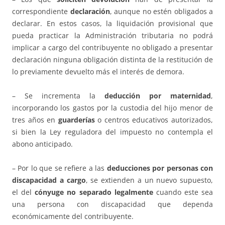
correspondiente
declaración
, aunque no estén obligados a
declarar. En estos casos, la liquidación provisional que
pueda practicar la Administración tributaria no podrá
implicar a cargo del contribuyente no obligado a presentar
declaración ninguna obligación distinta de la restitución de
lo previamente devuelto más el interés de demora.
– Se incrementa la
deducción por maternidad
,
incorporando los gastos por la custodia del hijo menor de
tres años en
guarderías
o centros educativos autorizados,
si bien la Ley reguladora del impuesto no contempla el
abono anticipado.
– Por lo que se refiere a las
deducciones por personas con
discapacidad
a cargo
, se extienden a un nuevo supuesto,
el del
cónyuge no separado legalmente
cuando este sea
una persona con discapacidad que dependa
económicamente del contribuyente.