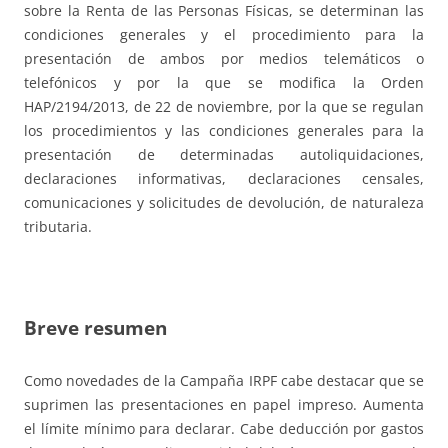
sobre la Renta de las Personas Físicas, se determinan las
condiciones generales y el procedimiento para la
presentación de ambos por medios telemáticos o
telefónicos y por la que se modifica la Orden
HAP/2194/2013, de 22 de noviembre, por la que se regulan
los procedimientos y las condiciones generales para la
presentación de determinadas autoliquidaciones,
declaraciones informativas, declaraciones censales,
comunicaciones y solicitudes de devolución, de naturaleza
tributaria.
Breve resumen
Como novedades de la Campaña IRPF cabe destacar que se
suprimen las presentaciones en papel impreso. Aumenta
el límite mínimo para declarar. Cabe deducción por gastos