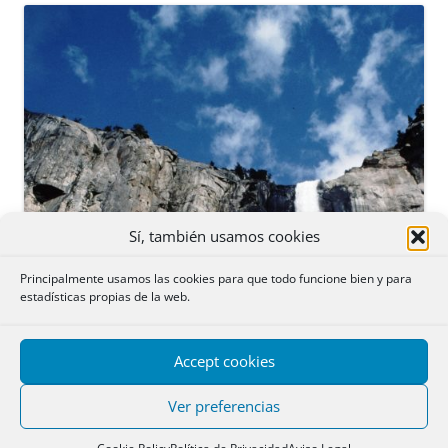
Sí, también usamos cookies
Principalmente usamos las cookies para que todo funcione bien y para
estadísticas propias de la web.
Accept cookies
Ver preferencias