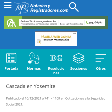
Portada
Normas
Resolucio
Secciones
Otros
nes
Cascada en Yosemite
Publicado el
10/12/2021
a
741 × 1169
en
Cotizaciones a la Seguridad
Social 2021
.