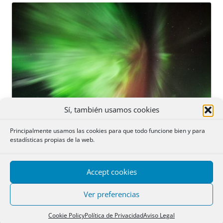
Sí, también usamos cookies
Principalmente usamos las cookies para que todo funcione bien y para
estadísticas propias de la web.
Accept cookies
Ver preferencias
Cookie Policy
Política de Privacidad
Aviso Legal