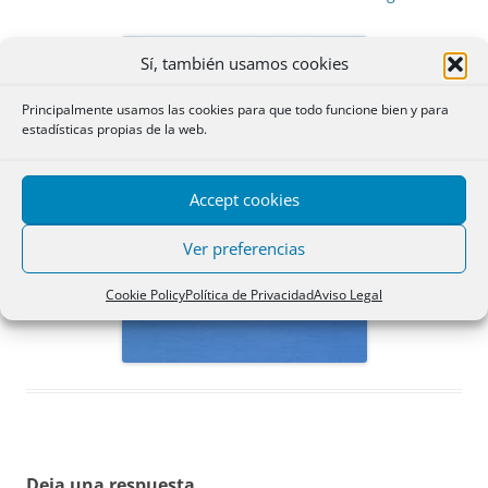
Sí, también usamos cookies
Principalmente usamos las cookies para que todo funcione bien y para
estadísticas propias de la web.
Accept cookies
Ver preferencias
Cookie Policy
Política de Privacidad
Aviso Legal
Deja una respuesta