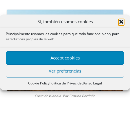
Sí, también usamos cookies
Principalmente usamos las cookies para que todo funcione bien y para
estadísticas propias de la web.
Accept cookies
Ver preferencias
Cookie Policy
Política de Privacidad
Aviso Legal
Costa de Islandia. Por Cristina Bordallo