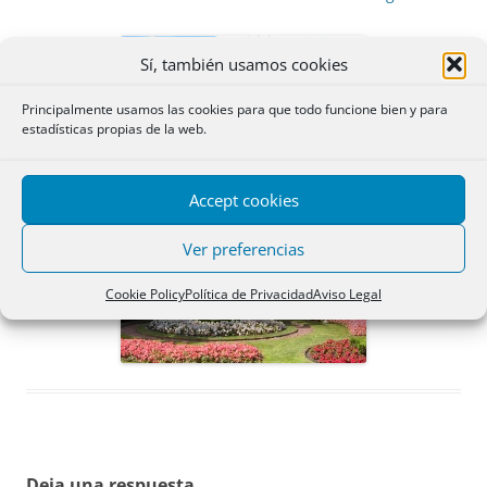
Sí, también usamos cookies
Principalmente usamos las cookies para que todo funcione bien y para
estadísticas propias de la web.
Accept cookies
Ver preferencias
Cookie Policy
Política de Privacidad
Aviso Legal
Deja una respuesta