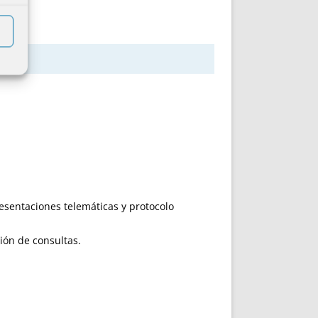
esentaciones telemáticas y protocolo
ión de consultas.