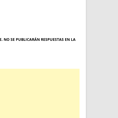
. NO SE PUBLICARÁN RESPUESTAS EN LA