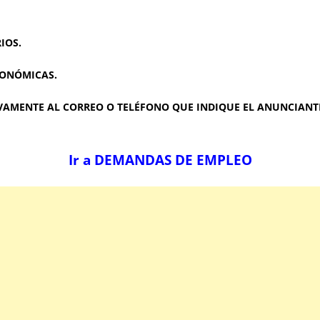
IOS.
CONÓMICAS.
AMENTE AL CORREO O TELÉFONO QUE INDIQUE EL ANUNCIANTE
Ir a DEMANDAS DE EMPLEO