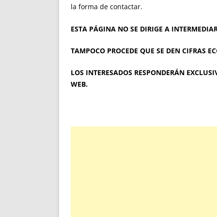
la forma de contactar.
ESTA PÁGINA NO SE DIRIGE A INTERMEDIAR
TAMPOCO PROCEDE QUE SE DEN CIFRAS E
LOS INTERESADOS RESPONDERÁN EXCLUSIV
WEB.