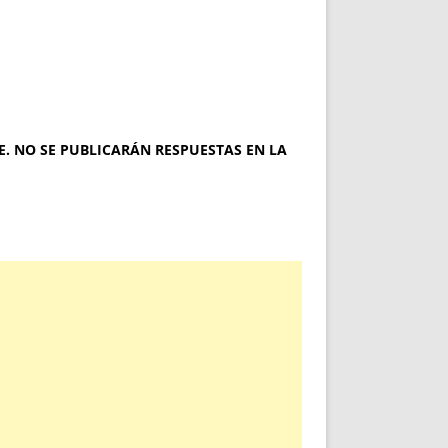
. NO SE PUBLICARÁN RESPUESTAS EN LA