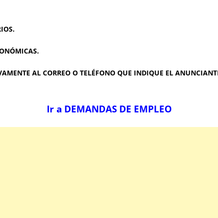
IOS.
CONÓMICAS.
AMENTE AL CORREO O TELÉFONO QUE INDIQUE EL ANUNCIANTE
Ir a DEMANDAS DE EMPLEO