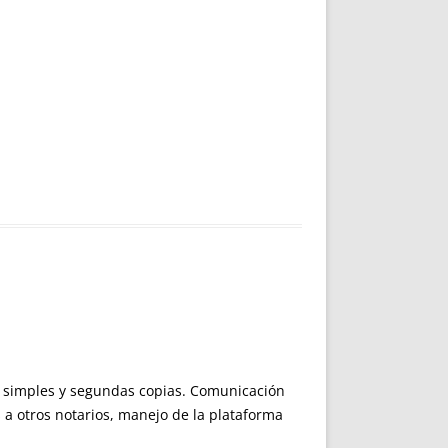
as simples y segundas copias. Comunicación
s a otros notarios, manejo de la plataforma