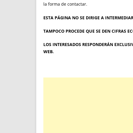
la forma de contactar.
ESTA PÁGINA NO SE DIRIGE A INTERMEDIAR
TAMPOCO PROCEDE QUE SE DEN CIFRAS E
LOS INTERESADOS RESPONDERÁN EXCLUSIV
WEB.