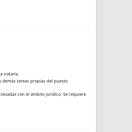
a notaría.
 y demás tareas propias del puesto.
cionadas con el ámbito jurídico. Se requiere